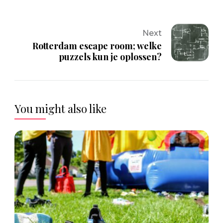
Next
Rotterdam escape room; welke
puzzels kun je oplossen?
You might also like