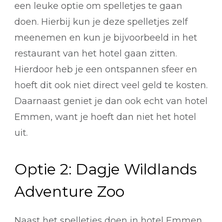
een leuke optie om spelletjes te gaan
doen. Hierbij kun je deze spelletjes zelf
meenemen en kun je bijvoorbeeld in het
restaurant van het hotel gaan zitten.
Hierdoor heb je een ontspannen sfeer en
hoeft dit ook niet direct veel geld te kosten.
Daarnaast geniet je dan ook echt van hotel
Emmen, want je hoeft dan niet het hotel
uit.
Optie 2: Dagje Wildlands
Adventure Zoo
Naast het spelletjes doen in hotel Emmen,