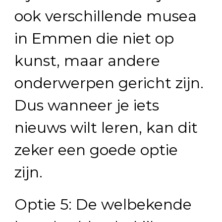
ook verschillende musea
in Emmen die niet op
kunst, maar andere
onderwerpen gericht zijn.
Dus wanneer je iets
nieuws wilt leren, kan dit
zeker een goede optie
zijn.
Optie 5: De welbekende