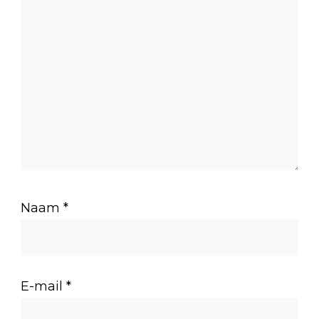
Naam
*
E-mail
*