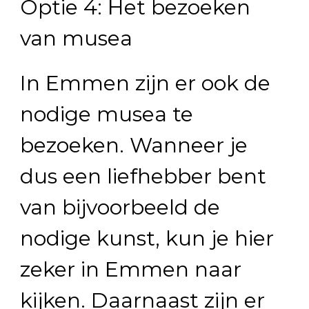
Optie 4: Het bezoeken
van musea
In Emmen zijn er ook de
nodige musea te
bezoeken. Wanneer je
dus een liefhebber bent
van bijvoorbeeld de
nodige kunst, kun je hier
zeker in Emmen naar
kijken. Daarnaast zijn er