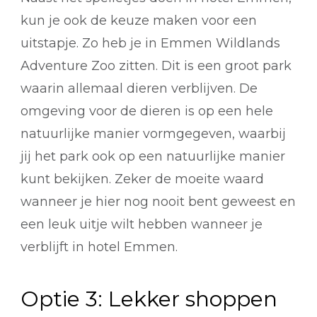
kun je ook de keuze maken voor een
uitstapje. Zo heb je in Emmen Wildlands
Adventure Zoo zitten. Dit is een groot park
waarin allemaal dieren verblijven. De
omgeving voor de dieren is op een hele
natuurlijke manier vormgegeven, waarbij
jij het park ook op een natuurlijke manier
kunt bekijken. Zeker de moeite waard
wanneer je hier nog nooit bent geweest en
een leuk uitje wilt hebben wanneer je
verblijft in hotel Emmen.
Optie 3: Lekker shoppen