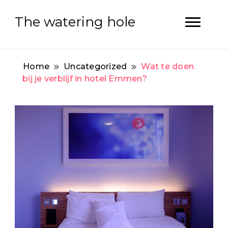
The watering hole
Home
Uncategorized
Wat te doen
bij je verblijf in hotel Emmen?