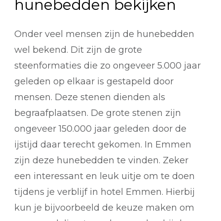
hunebedden bekijken
Onder veel mensen zijn de hunebedden
wel bekend. Dit zijn de grote
steenformaties die zo ongeveer 5.000 jaar
geleden op elkaar is gestapeld door
mensen. Deze stenen dienden als
begraafplaatsen. De grote stenen zijn
ongeveer 150.000 jaar geleden door de
ijstijd daar terecht gekomen. In Emmen
zijn deze hunebedden te vinden. Zeker
een interessant en leuk uitje om te doen
tijdens je verblijf in hotel Emmen. Hierbij
kun je bijvoorbeeld de keuze maken om