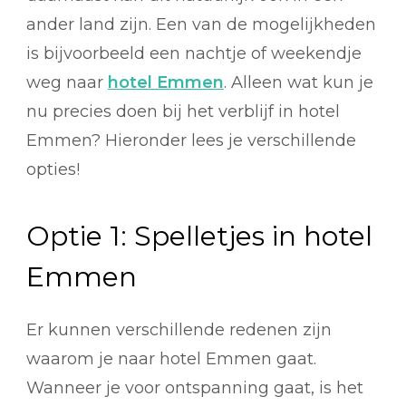
ander land zijn. Een van de mogelijkheden
is bijvoorbeeld een nachtje of weekendje
weg naar
hotel Emmen
. Alleen wat kun je
nu precies doen bij het verblijf in hotel
Emmen? Hieronder lees je verschillende
opties!
Optie 1: Spelletjes in hotel
Emmen
Er kunnen verschillende redenen zijn
waarom je naar hotel Emmen gaat.
Wanneer je voor ontspanning gaat, is het