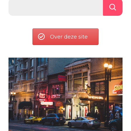
Over deze site