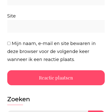
Site
Mijn naam, e-mail en site bewaren in
deze browser voor de volgende keer
wanneer ik een reactie plaats.
Zoeken