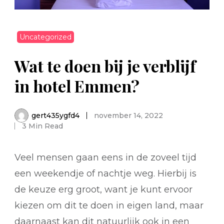
Uncategorized
Wat te doen bij je verblijf
in hotel Emmen?
gert435ygfd4
november 14, 2022
3 Min Read
Veel mensen gaan eens in de zoveel tijd
een weekendje of nachtje weg. Hierbij is
de keuze erg groot, want je kunt ervoor
kiezen om dit te doen in eigen land, maar
daarnaast kan dit natuurlijk ook in een