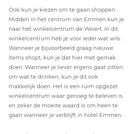
Ook kun je kiezen om te gaan shoppen.
Midden in het centrum van Emmen kun je
naar het winkelcentrum de Weiert. In dit
winkelcentrum heb je voor ieder wat wils.
Wanneer je bijvoorbeeld graag nieuwe
items shopt, kun je dat hier met gemak
doen. Wanneer je liever ergens gaat zitten
om wat te drinken, kun je dit ook
makkelijk doen. Het is een ruim opgezet
winkelcentrum waar genoeg te beleven is
en zeker de moeite waard is om heen te
gaan wanneer je verblijft in hotel Emmen.