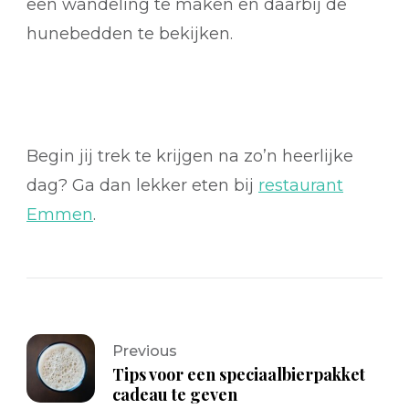
een wandeling te maken en daarbij de
hunebedden te bekijken.
Begin jij trek te krijgen na zo’n heerlijke
dag? Ga dan lekker eten bij
restaurant
Emmen
.
Previous
Tips voor een speciaalbierpakket
cadeau te geven